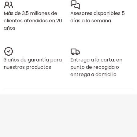
Más de 3,5 millones de
Asesores disponibles 5
clientes atendidos en 20
días a la semana
años
3 años de garantía para
Entrega a la carta: en
nuestros productos
punto de recogida o
entrega a domicilio