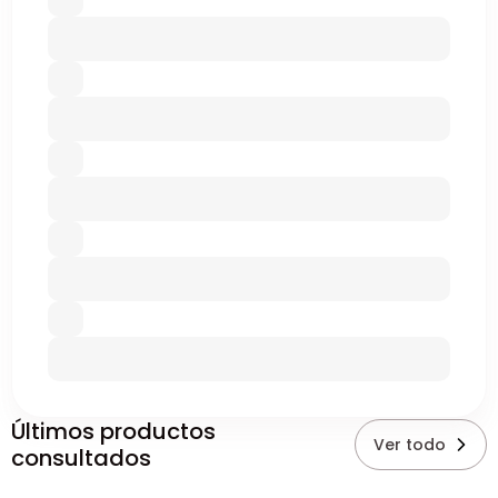
Últimos productos
Ver todo
consultados