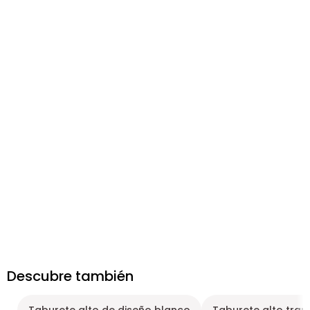
Descubre también