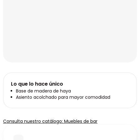
Lo que lo hace único
Base de madera de haya
Asiento acolchado para mayor comodidad
Consulta nuestro catálogo: Muebles de bar