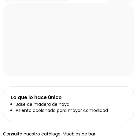
Lo que lo hace único
Base de madera de haya
Asiento acolchado para mayor comodidad
Consulta nuestro catálogo: Muebles de bar