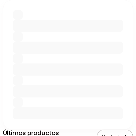
Últimos productos