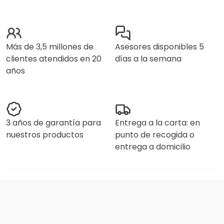
Más de 3,5 millones de
Asesores disponibles 5
clientes atendidos en 20
días a la semana
años
3 años de garantía para
Entrega a la carta: en
nuestros productos
punto de recogida o
entrega a domicilio