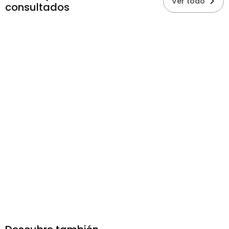
Ver todo
consultados