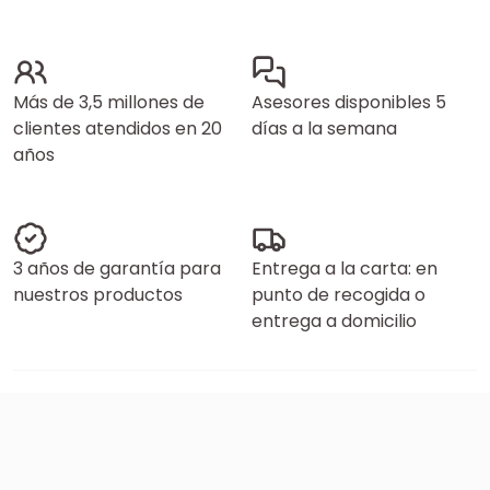
Más de 3,5 millones de
Asesores disponibles 5
clientes atendidos en 20
días a la semana
años
3 años de garantía para
Entrega a la carta: en
nuestros productos
punto de recogida o
entrega a domicilio