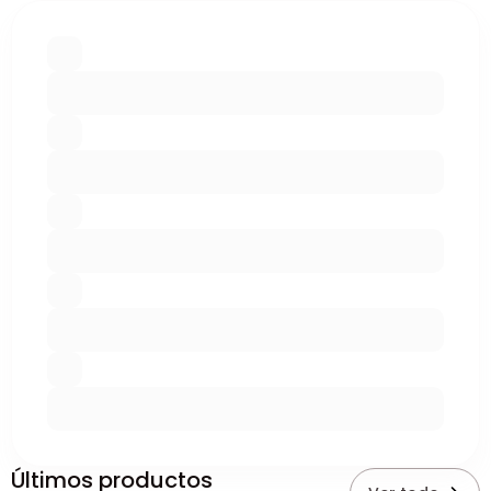
Últimos productos