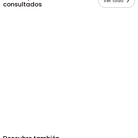
Ver todo
consultados