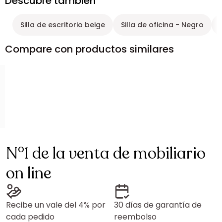
Descubre también
Silla de escritorio beige
Silla de oficina - Negro
Compare con productos similares
N°1 de la venta de mobiliario
on line
Recibe un vale del 4% por
30 días de garantía de
cada pedido
reembolso