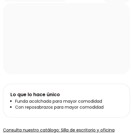
Lo que lo hace único
Funda acolchada para mayor comodidad
Con reposabrazos para mayor comodidad
Consulta nuestro catálogo: Silla de escritorio y oficina