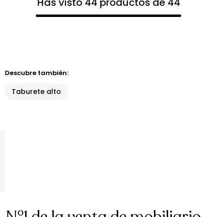
Has visto 44 productos de 44
Descubre también:
Taburete alto