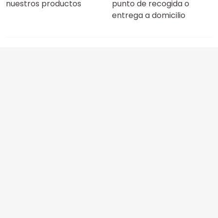
nuestros productos
punto de recogida o
entrega a domicilio