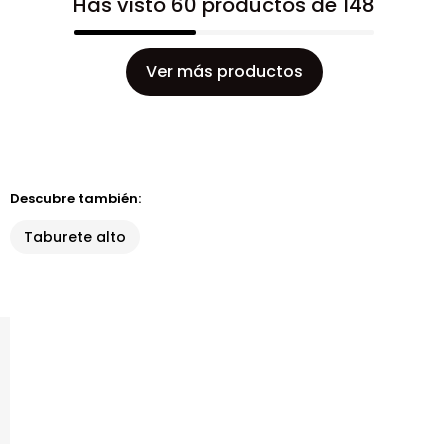
Has visto 60 productos de 148
Ver más productos
Descubre también:
Taburete alto