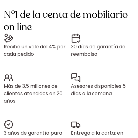
N°1 de la venta de mobiliario
on line
Recibe un vale del 4% por
30 días de garantía de
cada pedido
reembolso
Más de 3,5 millones de
Asesores disponibles 5
clientes atendidos en 20
días a la semana
años
3 años de garantía para
Entrega a la carta: en