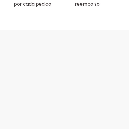
por cada pedido
reembolso