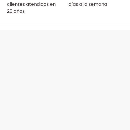
clientes atendidos en
días a la semana
20 años