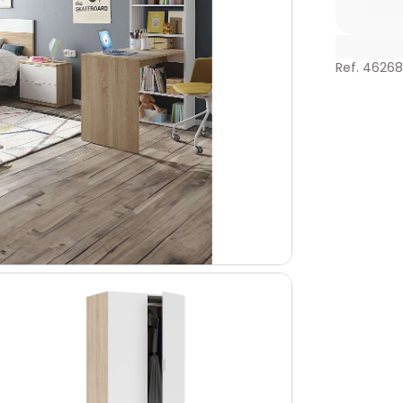
Ref. 4626