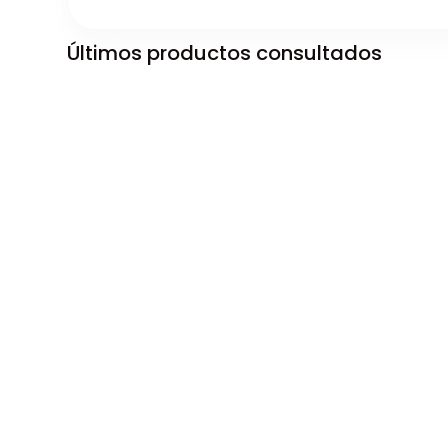
Últimos productos consultados