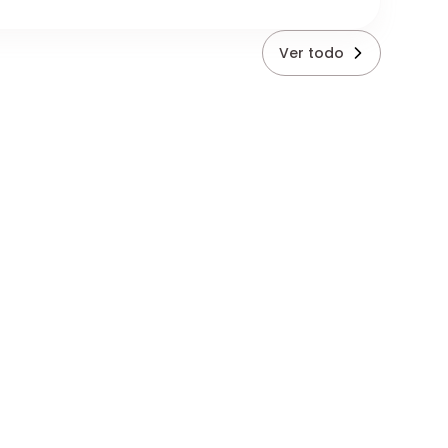
Ver todo