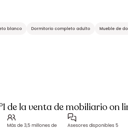
eto blanco
Dormitorio completo adulto
Mueble de do
°1 de la venta de mobiliario on li
Más de 3,5 millones de
Asesores disponibles 5