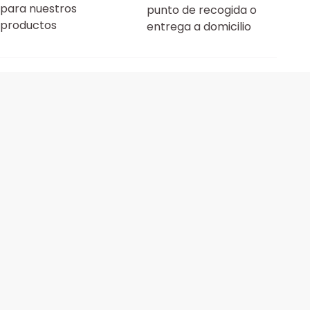
para nuestros
punto de recogida o
productos
entrega a domicilio