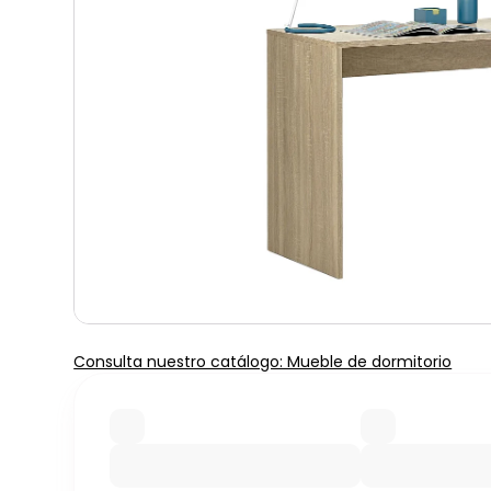
Consulta nuestro catálogo: Mueble de dormitorio