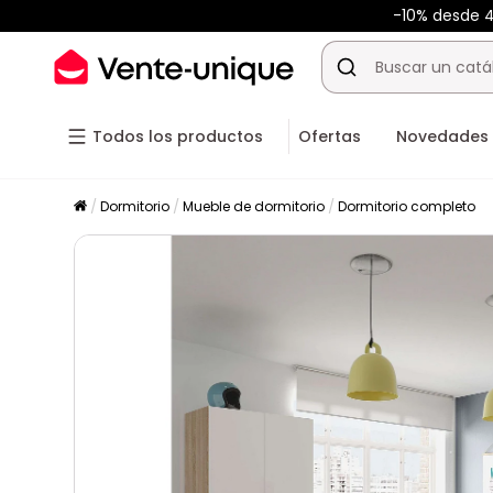
-10% desde 
Todos los productos
Ofertas
Novedades
Dormitorio
Mueble de dormitorio
Dormitorio completo