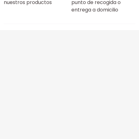
nuestros productos
punto de recogida o
entrega a domicilio