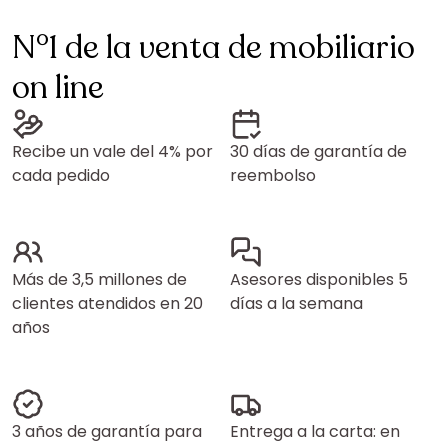
N°1 de la venta de mobiliario
on line
Recibe un vale del 4% por
30 días de garantía de
cada pedido
reembolso
Más de 3,5 millones de
Asesores disponibles 5
clientes atendidos en 20
días a la semana
años
3 años de garantía para
Entrega a la carta: en