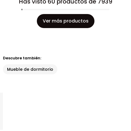
Has visto 60 productos de 7939
Ver más productos
Descubre también:
Mueble de dormitorio