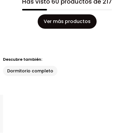
Has visto 60 productos de 217
Ver más productos
Descubre también:
Dormitorio completo