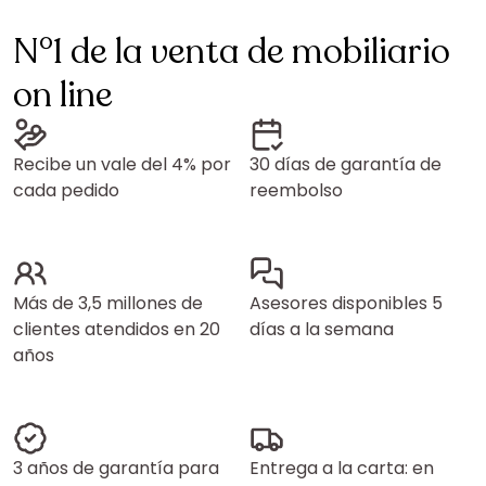
N°1 de la venta de mobiliario
on line
Recibe un vale del 4% por
30 días de garantía de
cada pedido
reembolso
Más de 3,5 millones de
Asesores disponibles 5
clientes atendidos en 20
días a la semana
años
3 años de garantía para
Entrega a la carta: en