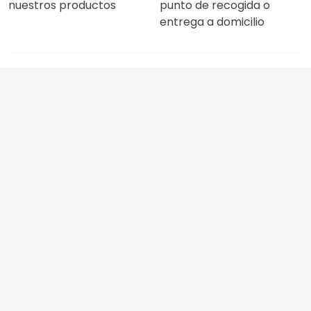
nuestros productos
punto de recogida o
entrega a domicilio