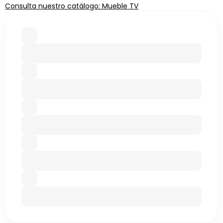
Consulta nuestro catálogo: Mueble TV