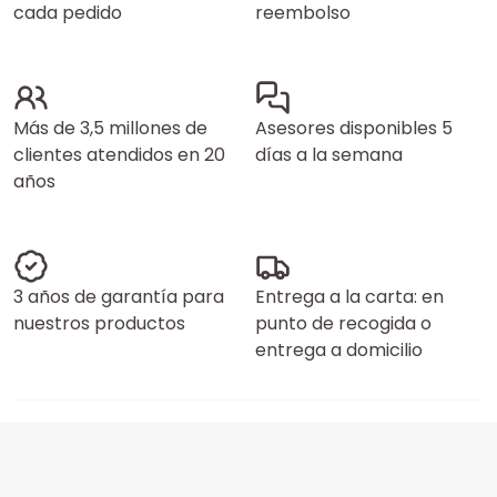
cada pedido
reembolso
Más de 3,5 millones de
Asesores disponibles 5
clientes atendidos en 20
días a la semana
años
3 años de garantía para
Entrega a la carta: en
nuestros productos
punto de recogida o
entrega a domicilio