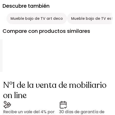
Descubre también
Mueble bajo de TV art deco
Mueble bajo de TV esti
Compare con productos similares
N°1 de la venta de mobiliario
on line
Recibe un vale del 4% por
30 días de garantía de