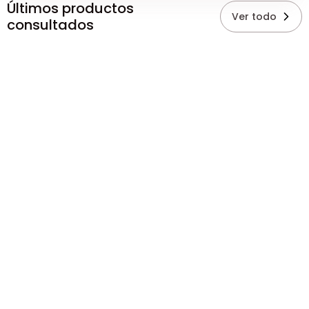
Últimos productos
Ver todo
consultados