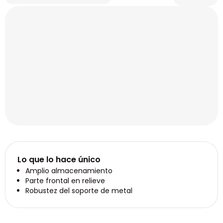
Lo que lo hace único
Amplio almacenamiento
Parte frontal en relieve
Robustez del soporte de metal