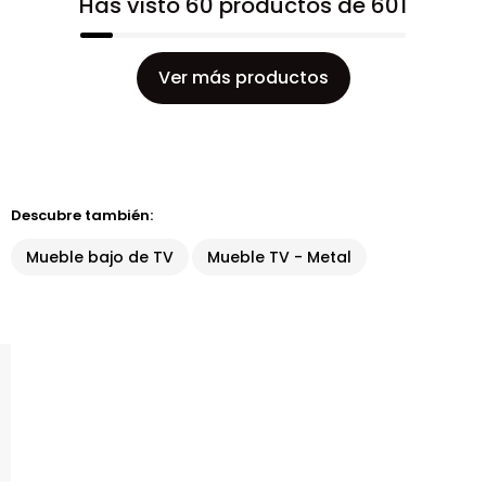
Has visto 60 productos de 601
Ver más productos
Descubre también:
Mueble bajo de TV
Mueble TV - Metal