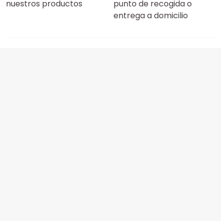
nuestros productos
punto de recogida o
entrega a domicilio