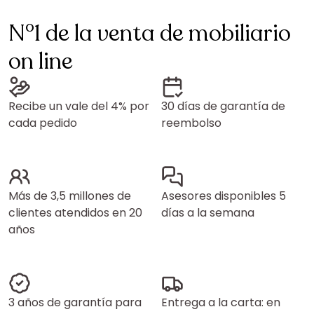
N°1 de la venta de mobiliario
on line
Recibe un vale del 4% por
30 días de garantía de
cada pedido
reembolso
Más de 3,5 millones de
Asesores disponibles 5
clientes atendidos en 20
días a la semana
años
3 años de garantía para
Entrega a la carta: en