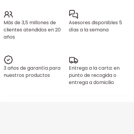
Más de 3,5 millones de
Asesores disponibles 5
clientes atendidos en 20
días a la semana
años
3 años de garantía para
Entrega a la carta: en
nuestros productos
punto de recogida o
entrega a domicilio