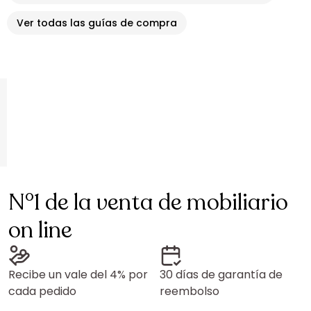
Ver todas las guías de compra
N°1 de la venta de mobiliario
on line
Recibe un vale del 4% por
30 días de garantía de
cada pedido
reembolso