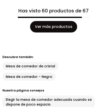
Has visto 60 productos de 67
Ver más productos
Descubre también:
Mesa de comedor de cristal
Mesa de comedor - Negro
Nuestra página consejos
Elegir la mesa de comedor adecuada cuando se
dispone de poco espacio