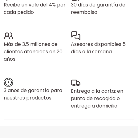
Recibe un vale del 4% por
30 días de garantía de
cada pedido
reembolso
Más de 3,5 millones de
Asesores disponibles 5
clientes atendidos en 20
días a la semana
años
3 años de garantía para
Entrega a la carta: en
nuestros productos
punto de recogida o
entrega a domicilio