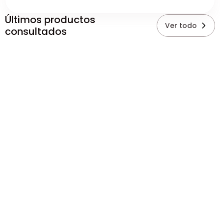
Últimos productos
Ver todo
consultados