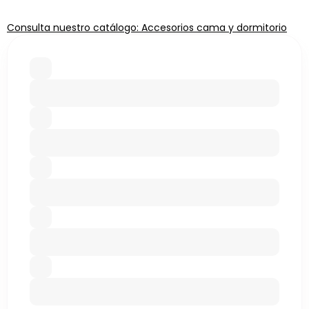
Consulta nuestro catálogo: Accesorios cama y dormitorio