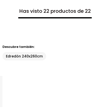
Has visto 22 productos de 22
Descubre también:
Edredón 240x260cm