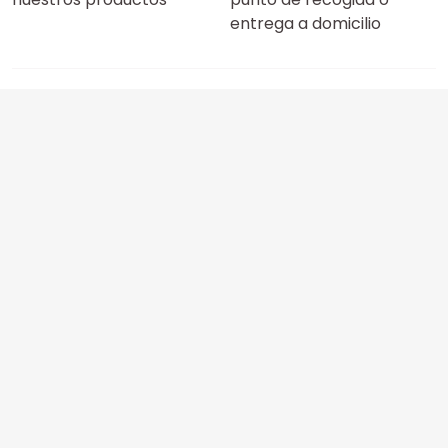
entrega a domicilio