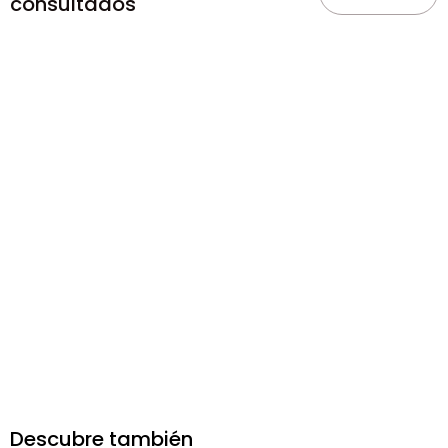
consultados
Descubre también