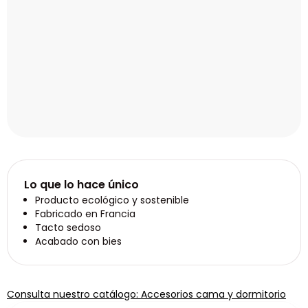
Lo que lo hace único
Producto ecológico y sostenible
Fabricado en Francia
Tacto sedoso
Acabado con bies
Consulta nuestro catálogo: Accesorios cama y dormitorio