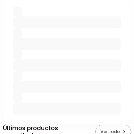
Últimos productos
Ver todo