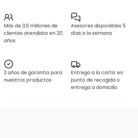
Más de 3,5 millones de
Asesores disponibles 5
clientes atendidos en 20
días a la semana
años
3 años de garantía para
Entrega a la carta: en
nuestros productos
punto de recogida o
entrega a domicilio