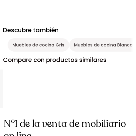
Descubre también
Muebles de cocina Gris
Muebles de cocina Blanco /
Compare con productos similares
N°1 de la venta de mobiliario