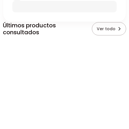
Últimos productos
Ver todo
consultados