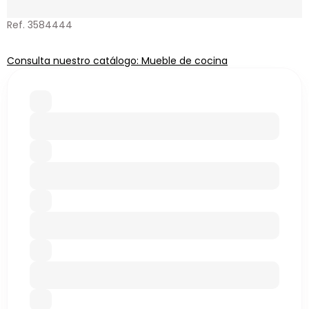
Ref. 3584444
Consulta nuestro catálogo: Mueble de cocina