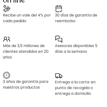
on line
Recibe un vale del 4% por
30 días de garantía de
cada pedido
reembolso
Más de 3,5 millones de
Asesores disponibles 5
clientes atendidos en 20
días a la semana
años
3 años de garantía para
Entrega a la carta: en
nuestros productos
punto de recogida o
entrega a domicilio