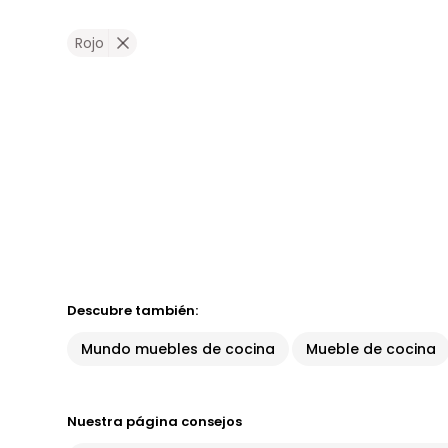
Rojo
Descubre también:
Mundo muebles de cocina
Mueble de cocina
Nuestra página consejos