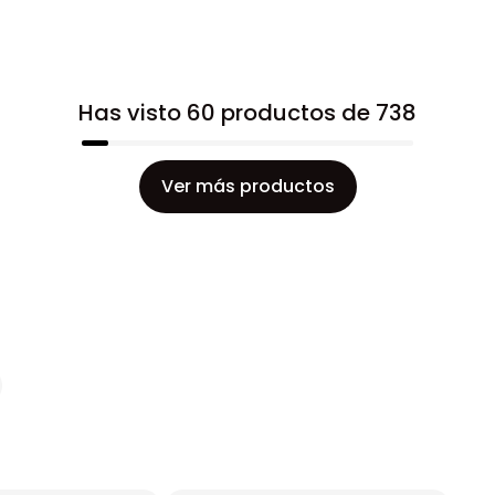
Has visto 60 productos de 738
Ver más productos