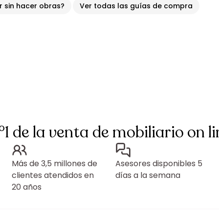
ir sin hacer obras?
Ver todas las guías de compra
°1 de la venta de mobiliario on li
Más de 3,5 millones de
Asesores disponibles 5
clientes atendidos en
días a la semana
20 años