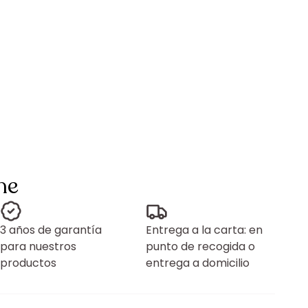
ne
3 años de garantía
Entrega a la carta: en
para nuestros
punto de recogida o
productos
entrega a domicilio