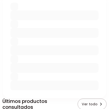
Últimos productos
Ver todo
consultados