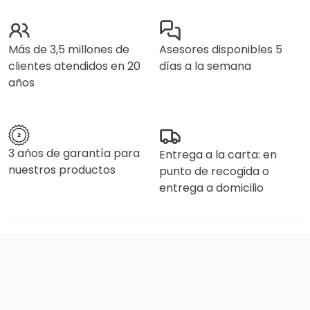
Más de 3,5 millones de
Asesores disponibles 5
clientes atendidos en 20
días a la semana
años
3 años de garantía para
Entrega a la carta: en
nuestros productos
punto de recogida o
entrega a domicilio