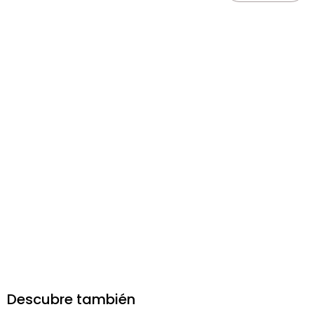
Descubre también