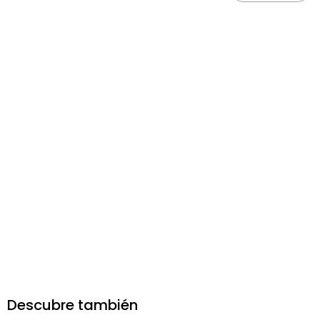
Descubre también