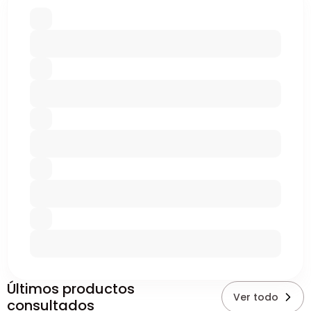
Últimos productos
Ver todo
consultados