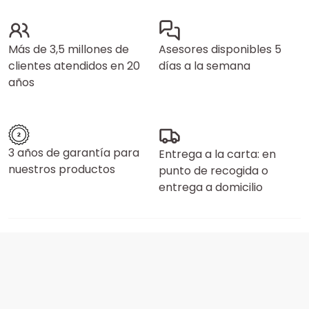
Más de 3,5 millones de
Asesores disponibles 5
clientes atendidos en 20
días a la semana
años
3 años de garantía para
Entrega a la carta: en
nuestros productos
punto de recogida o
entrega a domicilio