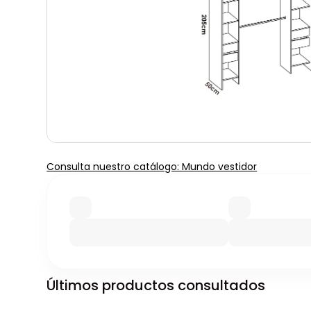
Consulta nuestro catálogo: Mundo vestidor
Últimos productos consultados