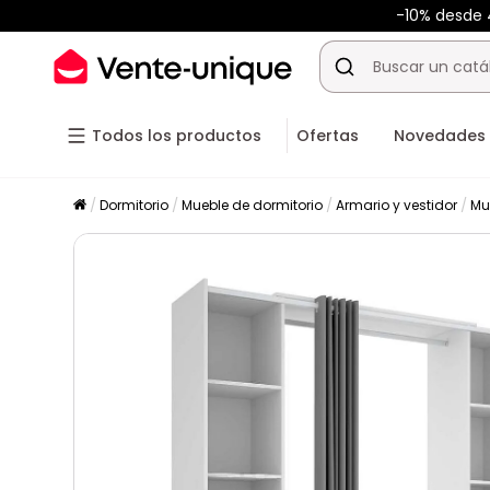
-10% desde
Todos los productos
Ofertas
Novedades
Dormitorio
Mueble de dormitorio
Armario y vestidor
Mu