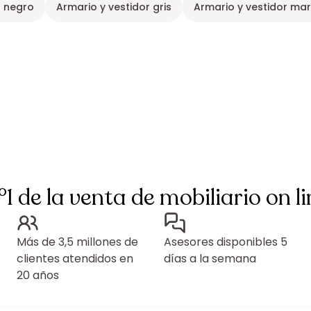
r negro
Armario y vestidor gris
Armario y vestidor ma
°1 de la venta de mobiliario on li
Más de 3,5 millones de
Asesores disponibles 5
clientes atendidos en
días a la semana
20 años