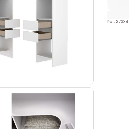
Ref. 3733