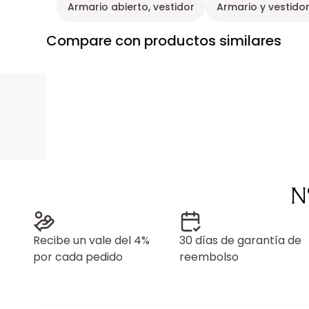
Armario abierto, vestidor
Armario y vestido
Compare con productos similares
N
Recibe un vale del 4%
30 días de garantía de
por cada pedido
reembolso