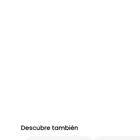
Descubre también