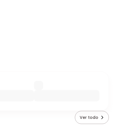
Ver todo