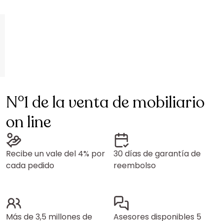
N°1 de la venta de mobiliario
on line
Recibe un vale del 4% por
30 días de garantía de
cada pedido
reembolso
Más de 3,5 millones de
Asesores disponibles 5