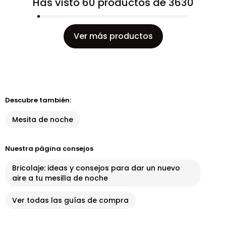
Has visto 60 productos de 3630
Ver más productos
Descubre también:
Mesita de noche
Nuestra página consejos
Bricolaje: ideas y consejos para dar un nuevo
aire a tu mesilla de noche
Ver todas las guías de compra