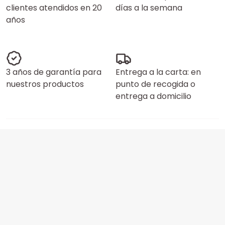
clientes atendidos en 20
días a la semana
años
3 años de garantía para
Entrega a la carta: en
nuestros productos
punto de recogida o
entrega a domicilio