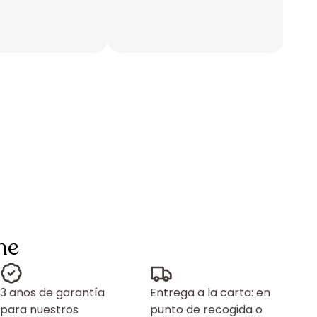
ne
3 años de garantía
Entrega a la carta: en
para nuestros
punto de recogida o