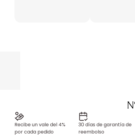
N
Recibe un vale del 4%
30 días de garantía de
por cada pedido
reembolso