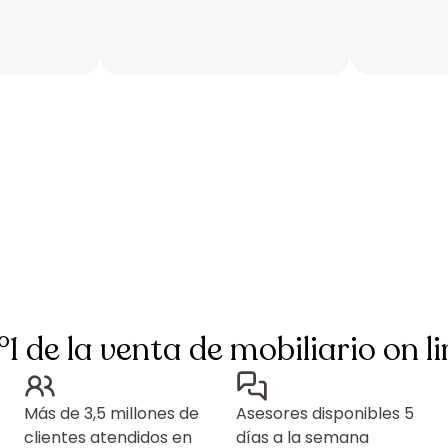
°1 de la venta de mobiliario on li
Más de 3,5 millones de
Asesores disponibles 5
clientes atendidos en
días a la semana