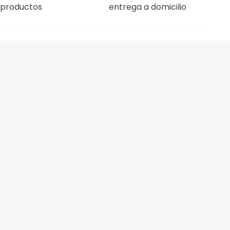
productos
entrega a domicilio