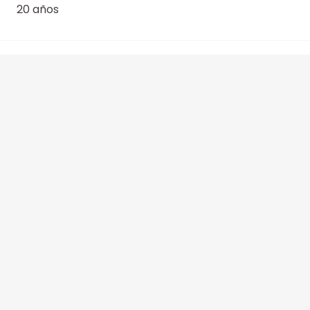
20 años