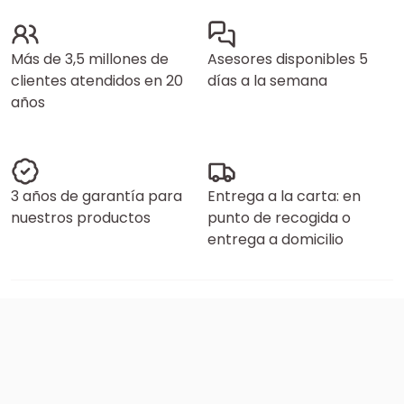
Más de 3,5 millones de
Asesores disponibles 5
clientes atendidos en 20
días a la semana
años
3 años de garantía para
Entrega a la carta: en
nuestros productos
punto de recogida o
entrega a domicilio