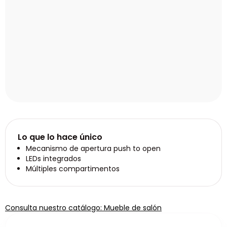
Lo que lo hace único
Mecanismo de apertura push to open
LEDs integrados
Múltiples compartimentos
Consulta nuestro catálogo: Mueble de salón