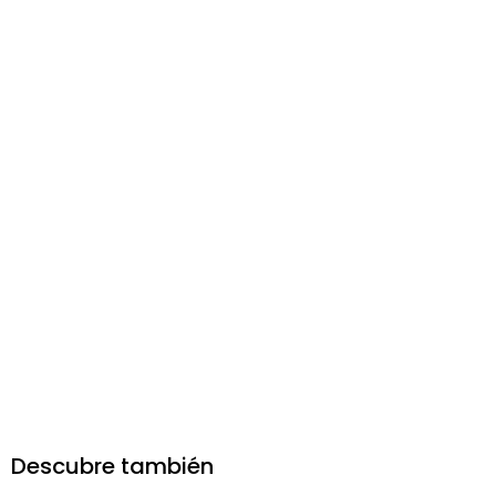
Descubre también