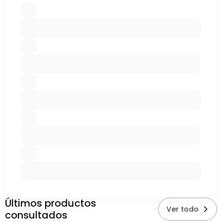
Últimos productos
Ver todo
consultados