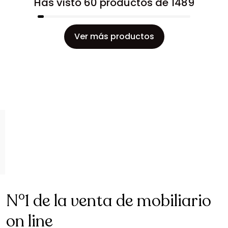
Has visto 60 productos de 1489
Ver más productos
N°1 de la venta de mobiliario
on line