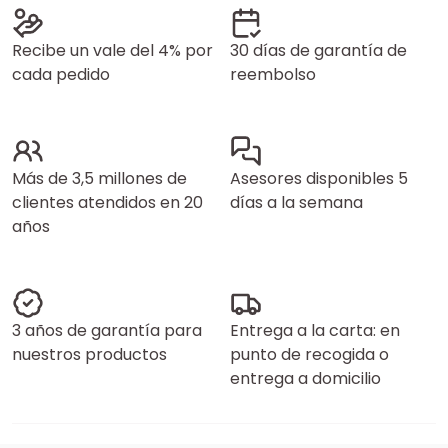
Recibe un vale del 4% por
30 días de garantía de
cada pedido
reembolso
Más de 3,5 millones de
Asesores disponibles 5
clientes atendidos en 20
días a la semana
años
3 años de garantía para
Entrega a la carta: en
nuestros productos
punto de recogida o
entrega a domicilio