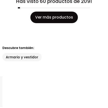
Has visto 60 productos de 2091
Ver más productos
Descubre también:
Armario y vestidor