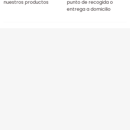
nuestros productos
punto de recogida o
entrega a domicilio