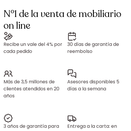
N°1 de la venta de mobiliario
on line
Recibe un vale del 4% por
30 días de garantía de
cada pedido
reembolso
Más de 3,5 millones de
Asesores disponibles 5
clientes atendidos en 20
días a la semana
años
3 años de garantía para
Entrega a la carta: en