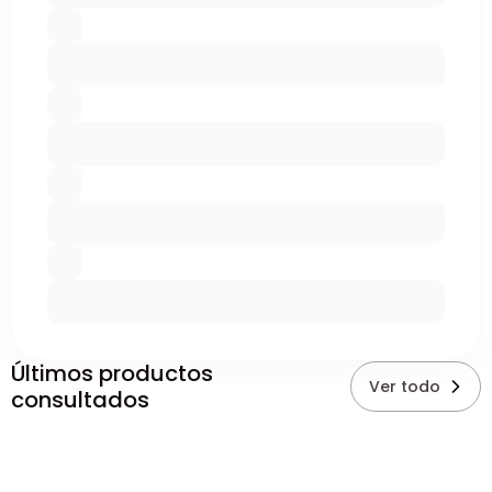
Últimos productos
Ver todo
consultados