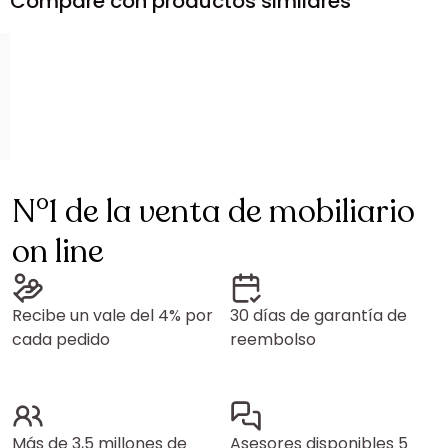
Compare con productos similares
N°1 de la venta de mobiliario
on line
Recibe un vale del 4% por
30 días de garantía de
cada pedido
reembolso
Más de 3,5 millones de
Asesores disponibles 5