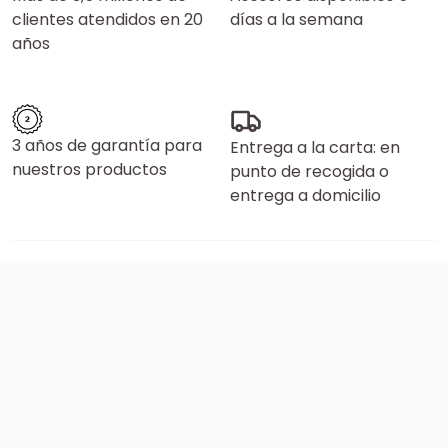
clientes atendidos en 20
días a la semana
años
3 años de garantía para
Entrega a la carta: en
nuestros productos
punto de recogida o
entrega a domicilio