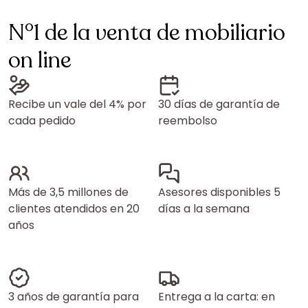
N°1 de la venta de mobiliario
on line
Recibe un vale del 4% por
30 días de garantía de
cada pedido
reembolso
Más de 3,5 millones de
Asesores disponibles 5
clientes atendidos en 20
días a la semana
años
3 años de garantía para
Entrega a la carta: en