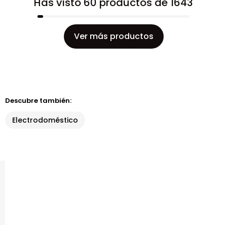
Has visto 60 productos de 1643
Ver más productos
Descubre también:
Electrodoméstico