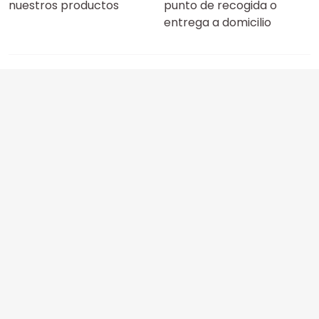
nuestros productos
punto de recogida o
entrega a domicilio