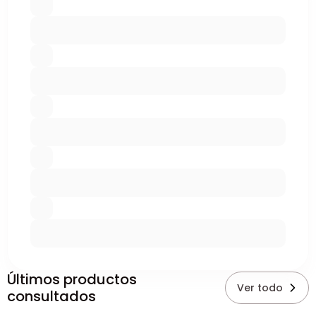
Últimos productos
Ver todo
consultados