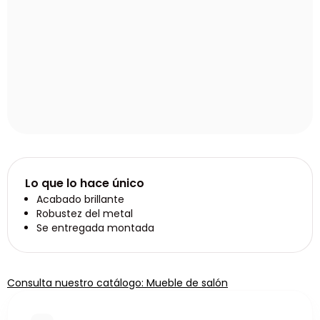
Lo que lo hace único
Acabado brillante
Robustez del metal
Se entregada montada
Consulta nuestro catálogo: Mueble de salón