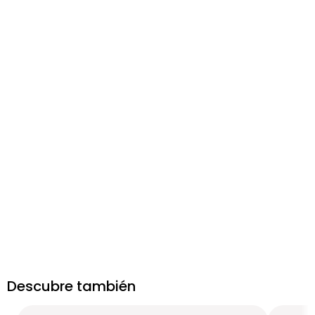
Descubre también