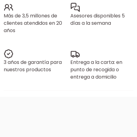
Más de 3,5 millones de
Asesores disponibles 5
clientes atendidos en 20
días a la semana
años
3 años de garantía para
Entrega a la carta: en
nuestros productos
punto de recogida o
entrega a domicilio