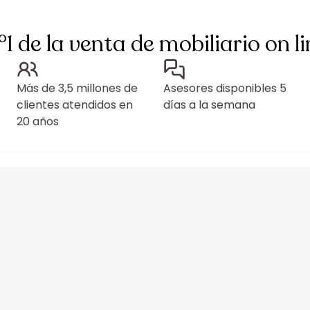
°1 de la venta de mobiliario on li
Más de 3,5 millones de
Asesores disponibles 5
clientes atendidos en
días a la semana
20 años