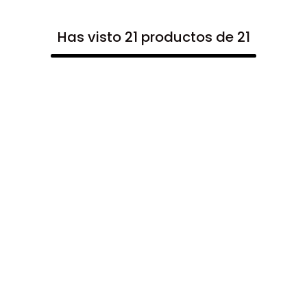
Has visto 21 productos de 21