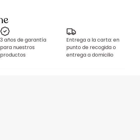
ne
3 años de garantía
Entrega a la carta: en
para nuestros
punto de recogida o
productos
entrega a domicilio