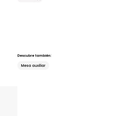
Descubre también:
Mesa auxiliar