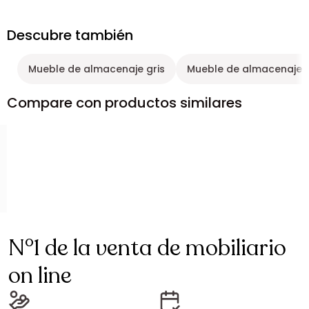
Descubre también
Mueble de almacenaje gris
Mueble de almacenaje 
Compare con productos similares
N°1 de la venta de mobiliario
on line