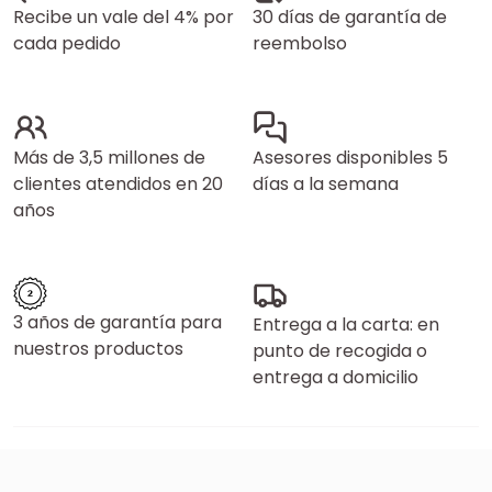
Recibe un vale del 4% por
30 días de garantía de
cada pedido
reembolso
Más de 3,5 millones de
Asesores disponibles 5
clientes atendidos en 20
días a la semana
años
3 años de garantía para
Entrega a la carta: en
nuestros productos
punto de recogida o
entrega a domicilio