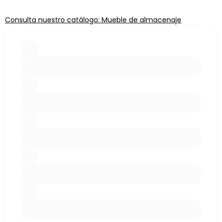
Consulta nuestro catálogo: Mueble de almacenaje