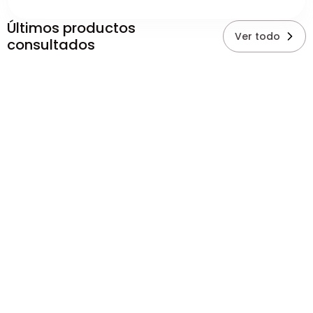
Últimos productos
Ver todo
consultados