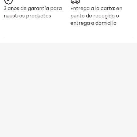
3 años de garantía para
Entrega a la carta: en
nuestros productos
punto de recogida o
entrega a domicilio