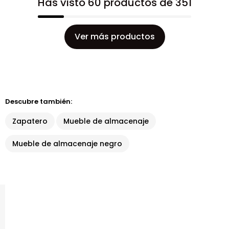
Has visto 60 productos de 351
Ver más productos
Descubre también:
Zapatero
Mueble de almacenaje
Mueble de almacenaje negro