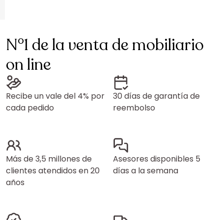
N°1 de la venta de mobiliario
on line
Recibe un vale del 4% por
30 días de garantía de
cada pedido
reembolso
Más de 3,5 millones de
Asesores disponibles 5
clientes atendidos en 20
días a la semana
años