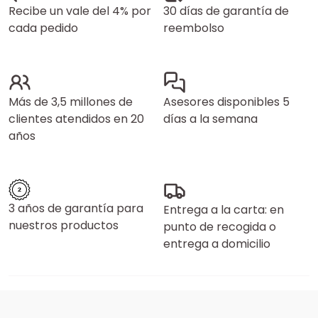
Recibe un vale del 4% por
30 días de garantía de
cada pedido
reembolso
Más de 3,5 millones de
Asesores disponibles 5
clientes atendidos en 20
días a la semana
años
3 años de garantía para
Entrega a la carta: en
nuestros productos
punto de recogida o
entrega a domicilio