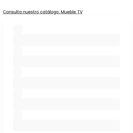
Consulta nuestro catálogo: Mueble TV