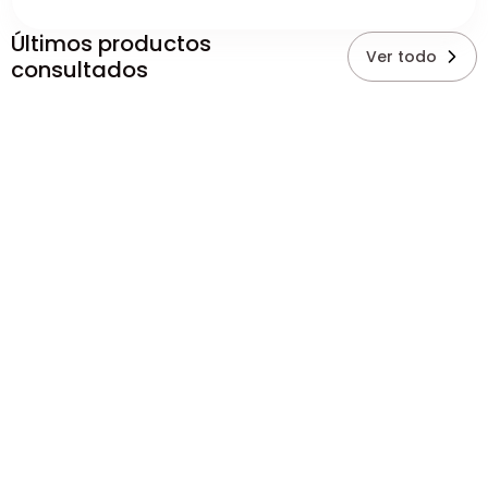
Últimos productos
Ver todo
consultados