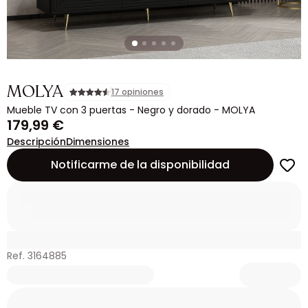
MOLYA
17 opiniones
Mueble TV con 3 puertas - Negro y dorado - MOLYA
179,99 €
Descripción
Dimensiones
Notificarme de la disponibilidad
Ref. 3164885