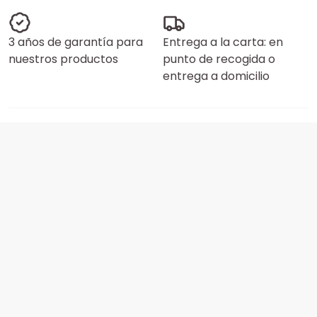
3 años de garantía para
Entrega a la carta: en
nuestros productos
punto de recogida o
entrega a domicilio