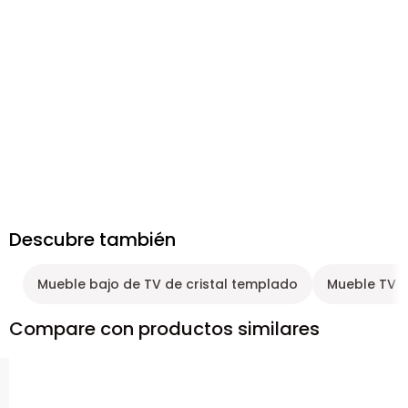
Descubre también
Mueble bajo de TV de cristal templado
Mueble TV 
Compare con productos similares