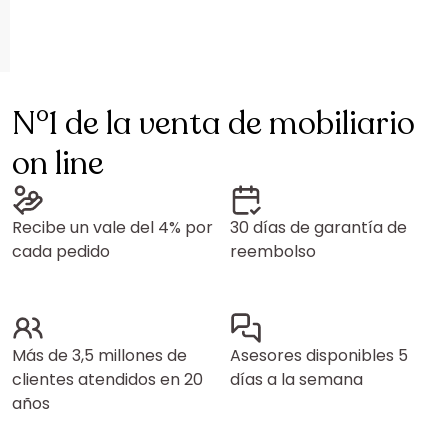
N°1 de la venta de mobiliario
on line
Recibe un vale del 4% por
30 días de garantía de
cada pedido
reembolso
Más de 3,5 millones de
Asesores disponibles 5
clientes atendidos en 20
días a la semana
años