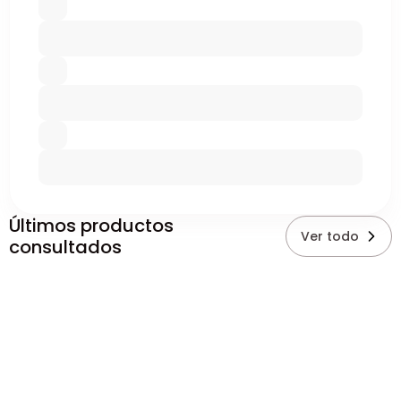
Últimos productos
Ver todo
consultados