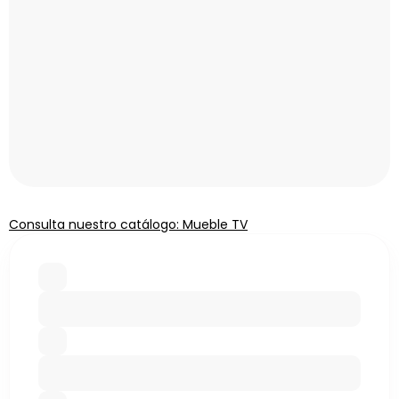
Consulta nuestro catálogo: Mueble TV