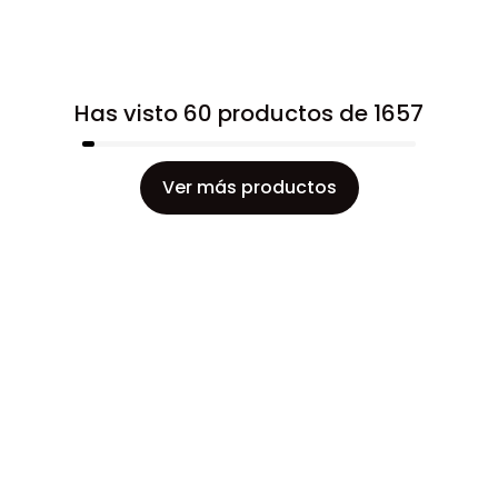
Has visto 60 productos de 1657
Ver más productos