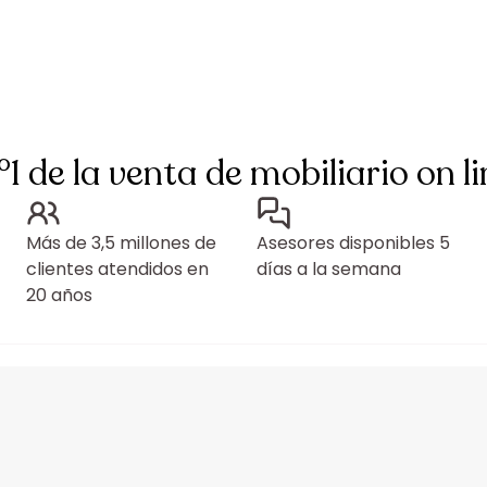
°1 de la venta de mobiliario on li
Más de 3,5 millones de
Asesores disponibles 5
clientes atendidos en
días a la semana
20 años