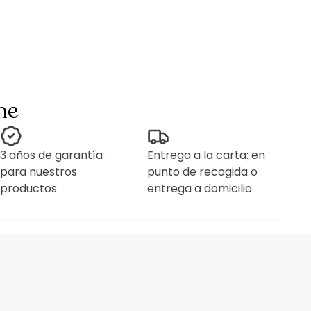
ne
3 años de garantía
Entrega a la carta: en
para nuestros
punto de recogida o
productos
entrega a domicilio