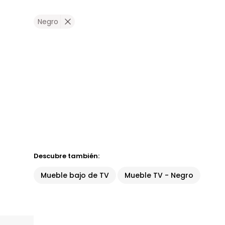
Negro
Descubre también:
Mueble bajo de TV
Mueble TV - Negro