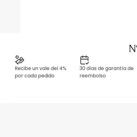
N
Recibe un vale del 4%
30 días de garantía de
por cada pedido
reembolso