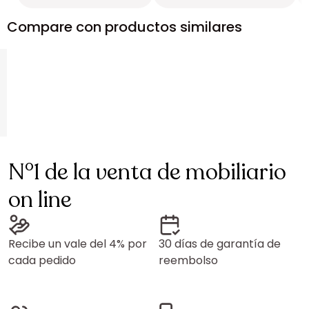
Compare con productos similares
N°1 de la venta de mobiliario
on line
Recibe un vale del 4% por
30 días de garantía de
cada pedido
reembolso