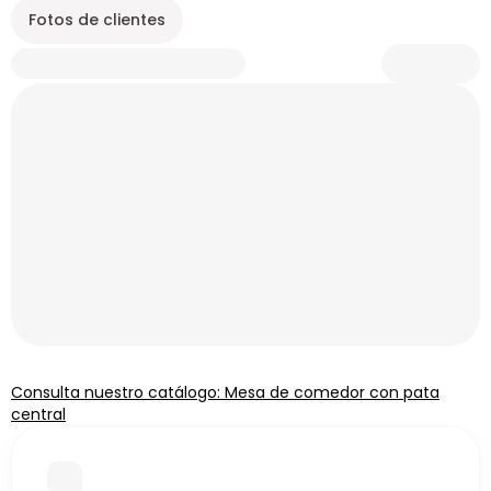
Fotos de clientes
Consulta nuestro catálogo: Mesa de comedor con pata
central