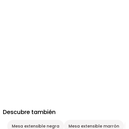
Descubre también
Mesa extensible negra
Mesa extensible marrón