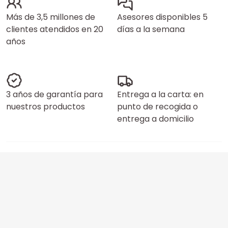
Más de 3,5 millones de
Asesores disponibles 5
clientes atendidos en 20
días a la semana
años
3 años de garantía para
Entrega a la carta: en
nuestros productos
punto de recogida o
entrega a domicilio