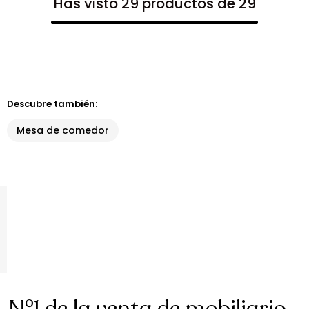
Has visto 29 productos de 29
Descubre también:
Mesa de comedor