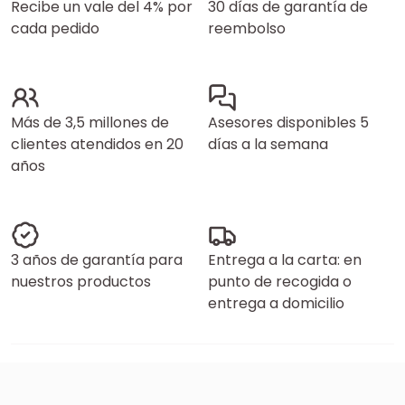
Recibe un vale del 4% por
30 días de garantía de
cada pedido
reembolso
Más de 3,5 millones de
Asesores disponibles 5
clientes atendidos en 20
días a la semana
años
3 años de garantía para
Entrega a la carta: en
nuestros productos
punto de recogida o
entrega a domicilio