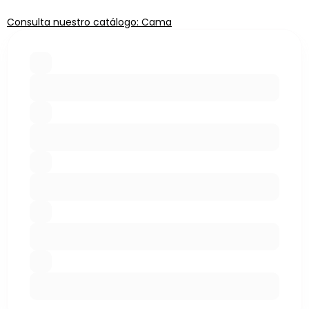
Consulta nuestro catálogo: Cama