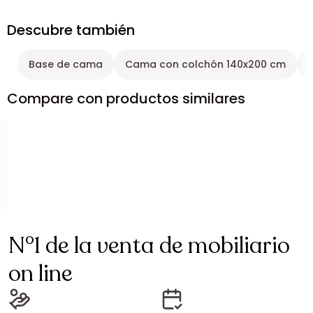
Descubre también
Base de cama
Cama con colchón 140x200 cm
Compare con productos similares
N°1 de la venta de mobiliario
on line