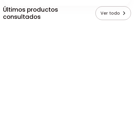
Últimos productos
Ver todo
consultados