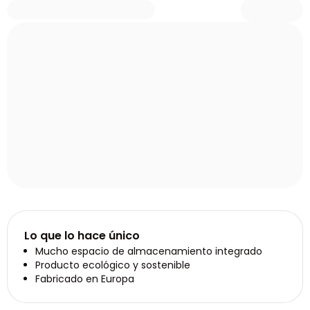
Lo que lo hace único
Mucho espacio de almacenamiento integrado
Producto ecológico y sostenible
Fabricado en Europa