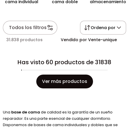
cama individual
cama doble
almacenamiento
Todos los filtros
Ordena por
31.838 productos
Vendido por Vente-unique
Has visto 60 productos de 31838
Ver más productos
Una
base de cama
de calidad es la garantía de un sueño
reparador. Es una parte esencial de cualquier dormitorio.
Disponemos de bases de cama individuales y dobles que se