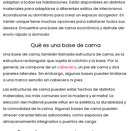
adaptan a todas las habitaciones. Están disponibles en distintos
materiales para adaptarse a diferentes estilos de interiorismo.
Acondicione su dormitorio para crear un espacio acogedor. En
Vente-unique tiene muchas opciones para satisfacer todos sus
deseos. Encuentre una base de cama económica y disfrute del
envío rápido a domicilio.
Qué es una base de cama
Una base de cama, también llamada estructura de cama, es la
estructura rectangular que sujeta el colchón y la base. Por lo
general, se compone de un
cabecero
, un pie de cama y dos
paneles laterales. Sin embargo, algunas bases pueden limitarse
a una marco sencillo sin cabecero ni pies.
Las estructuras de cama pueden estar hechos de distintos
materiales, los más comunes son la madera y el metal. La
elección del material puede influir en la estética, la durabilidad y
la comodidad de la cama. Algunas bases de cama pueden
ofrecer características adicionales, como espacios de
almacenamiento integrados o puertos de carga.