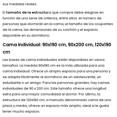
sus medidas reales.
El
tamaño de la estructur
a que compre debe elegirse en
función de una serie de criterios, entre ellos: el número de
personas que dormirán en la cama, el tamaño de los ocupantes
de la cama, las dimensiones de su colchón y el espacio
disponible en su dormitorio.
Cama individual: 90x190 cm, 90x200 cm, 120x190
cm
Las bases de cama individuales están disponibles en varios
tamaños. La medida 90x190 cm es la más utilizada para una
cama individual. Ofrece un amplio espacio para una persona y
se adapta fácilmente al dormitorio de un adolescente, un
estudiante o un amigo. Para las personas grandes, hay camas
individuales de 90 x 200 cm. Este tamaño ofrece una longitud
extra para una mayor comodidad al dormir. Por último, la
estructura de 120x190 cm, a menudo denominado cama de una
plaza y media, ofrece un espacio más amplio, ideal si le gusta
tener mucho espacio.