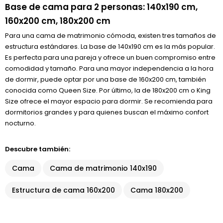
Base de cama para 2 personas: 140x190 cm,
160x200 cm, 180x200 cm
Para una cama de matrimonio cómoda, existen tres tamaños de
estructura estándares. La base de 140x190 cm es la más popular.
Es perfecta para una pareja y ofrece un buen compromiso entre
comodidad y tamaño. Para una mayor independencia a la hora
de dormir, puede optar por una base de 160x200 cm, también
conocida como Queen Size. Por último, la de 180x200 cm o King
Size ofrece el mayor espacio para dormir. Se recomienda para
dormitorios grandes y para quienes buscan el máximo confort
nocturno.
Descubre también:
Cama
Cama de matrimonio 140x190
Estructura de cama 160x200
Cama 180x200