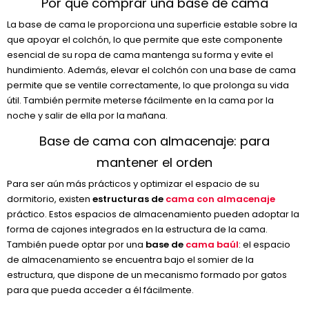
Por qué comprar una base de cama
La base de cama le proporciona una superficie estable sobre la
que apoyar el colchón, lo que permite que este componente
esencial de su ropa de cama mantenga su forma y evite el
hundimiento. Además, elevar el colchón con una base de cama
permite que se ventile correctamente, lo que prolonga su vida
útil. También permite meterse fácilmente en la cama por la
noche y salir de ella por la mañana.
Base de cama con almacenaje: para
mantener el orden
Para ser aún más prácticos y optimizar el espacio de su
dormitorio, existen
estructuras de
cama con almacenaje
práctico. Estos espacios de almacenamiento pueden adoptar la
forma de cajones integrados en la estructura de la cama.
También puede optar por una
base de
cama baúl
: el espacio
de almacenamiento se encuentra bajo el somier de la
estructura, que dispone de un mecanismo formado por gatos
para que pueda acceder a él fácilmente.