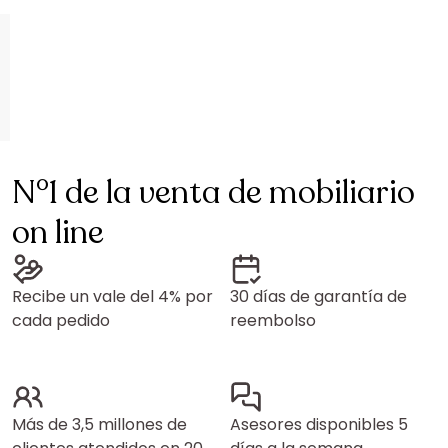
N°1 de la venta de mobiliario
on line
Recibe un vale del 4% por
30 días de garantía de
cada pedido
reembolso
Más de 3,5 millones de
Asesores disponibles 5