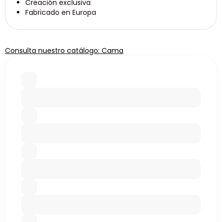
Creación exclusiva
Fabricado en Europa
Consulta nuestro catálogo: Cama