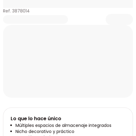
Ref. 3878014
Lo que lo hace único
Múltiples espacios de almacenaje integrados
Nicho decorativo y práctico