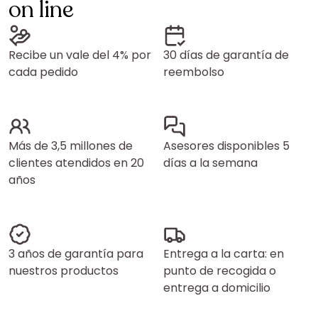
on line
Recibe un vale del 4% por
30 días de garantía de
cada pedido
reembolso
Más de 3,5 millones de
Asesores disponibles 5
clientes atendidos en 20
días a la semana
años
3 años de garantía para
Entrega a la carta: en
nuestros productos
punto de recogida o
entrega a domicilio