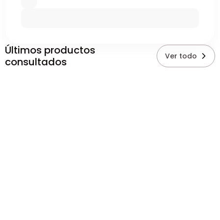
Últimos productos
Ver todo
consultados