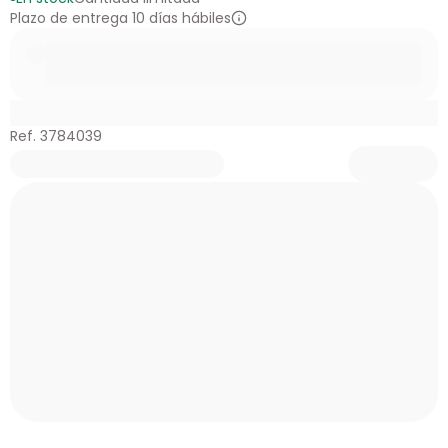
Plazo de entrega 10 días hábiles
Ref. 3784039