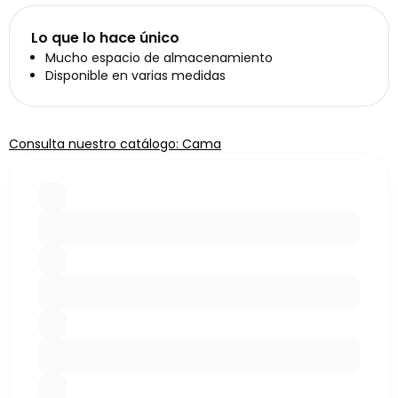
Lo que lo hace único
Mucho espacio de almacenamiento
Disponible en varias medidas
Consulta nuestro catálogo: Cama