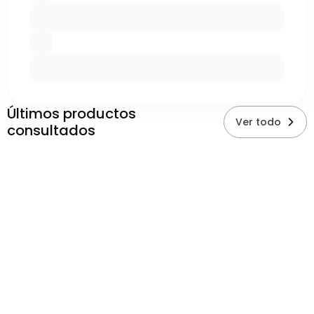
Últimos productos
Ver todo
consultados