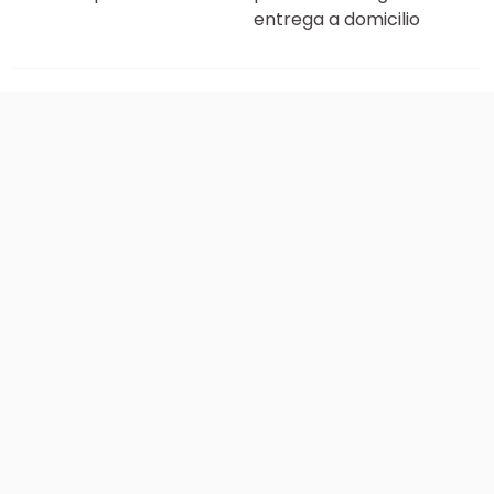
entrega a domicilio