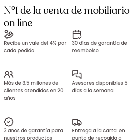
N°1 de la venta de mobiliario
on line
Recibe un vale del 4% por
30 días de garantía de
cada pedido
reembolso
Más de 3,5 millones de
Asesores disponibles 5
clientes atendidos en 20
días a la semana
años
3 años de garantía para
Entrega a la carta: en
nuestros productos
punto de recogida o