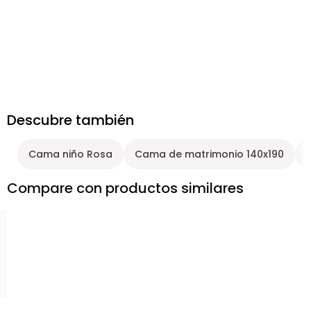
Descubre también
Cama niño Rosa
Cama de matrimonio 140x190
Compare con productos similares