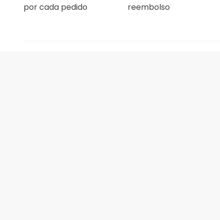
por cada pedido
reembolso