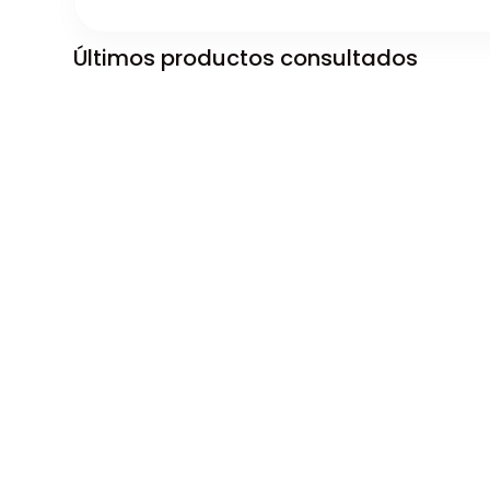
Últimos productos consultados