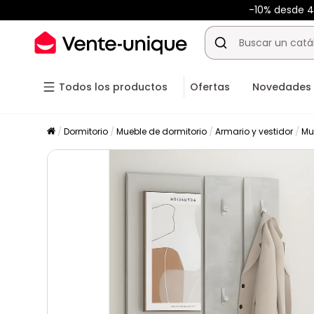
-10% desde 
Todos los productos
Ofertas
Novedades
Dormitorio
Mueble de dormitorio
Armario y vestidor
Mu