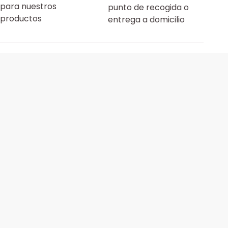
para nuestros
punto de recogida o
productos
entrega a domicilio