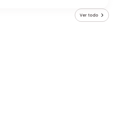
Ver todo