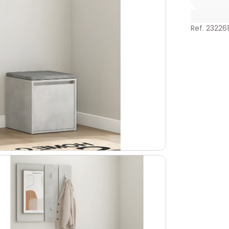
Ref. 23226