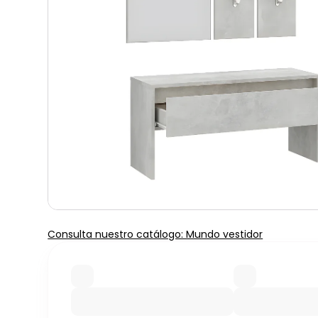
Consulta nuestro catálogo: Mundo vestidor