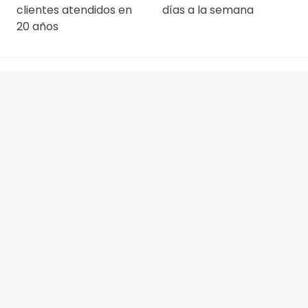
clientes atendidos en
días a la semana
20 años