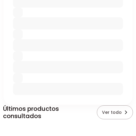
Últimos productos
Ver todo
consultados