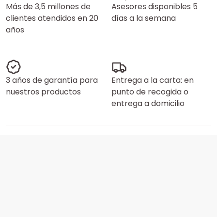
Más de 3,5 millones de
Asesores disponibles 5
clientes atendidos en 20
días a la semana
años
3 años de garantía para
Entrega a la carta: en
nuestros productos
punto de recogida o
entrega a domicilio