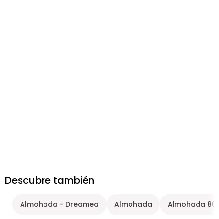
Descubre también
Almohada - Dreamea
Almohada
Almohada 80