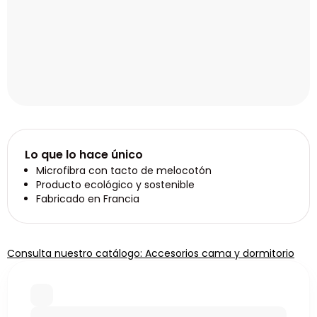
Lo que lo hace único
Microfibra con tacto de melocotón
Producto ecológico y sostenible
Fabricado en Francia
Consulta nuestro catálogo: Accesorios cama y dormitorio