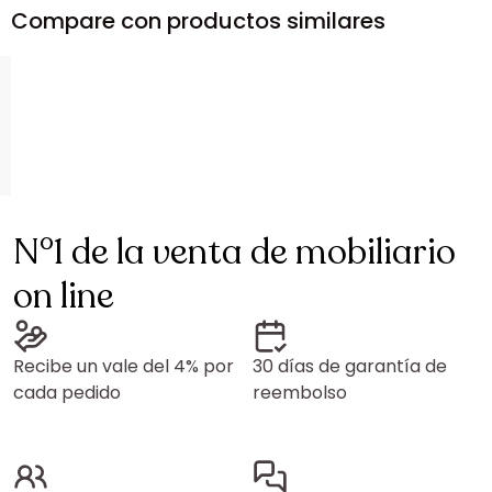
Compare con productos similares
N°1 de la venta de mobiliario
on line
Recibe un vale del 4% por
30 días de garantía de
cada pedido
reembolso