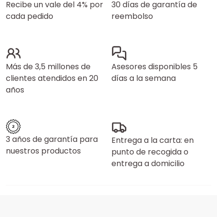
Recibe un vale del 4% por
30 días de garantía de
cada pedido
reembolso
Más de 3,5 millones de
Asesores disponibles 5
clientes atendidos en 20
días a la semana
años
3 años de garantía para
Entrega a la carta: en
nuestros productos
punto de recogida o
entrega a domicilio