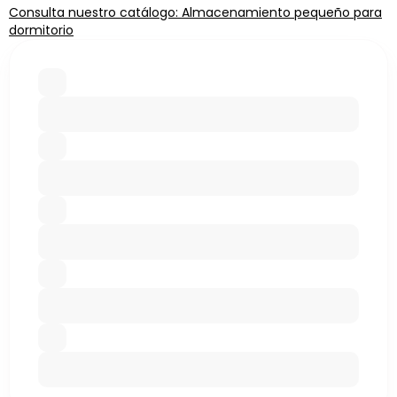
Consulta nuestro catálogo: Almacenamiento pequeño para
dormitorio