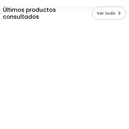
Últimos productos
Ver todo
consultados