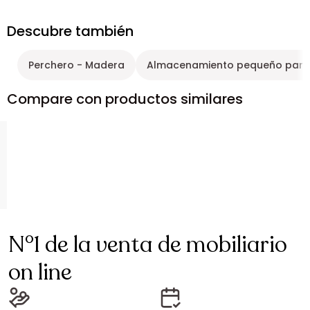
Descubre también
Perchero - Madera
Almacenamiento pequeño para 
Compare con productos similares
N°1 de la venta de mobiliario
on line