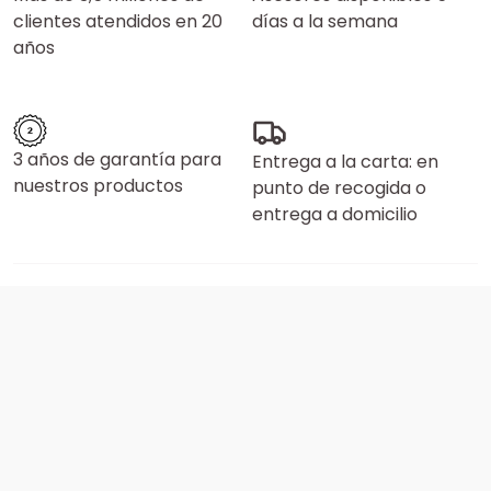
clientes atendidos en 20
días a la semana
años
3 años de garantía para
Entrega a la carta: en
nuestros productos
punto de recogida o
entrega a domicilio