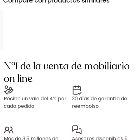
Compare con productos similares
N°1 de la venta de mobiliario
on line
Recibe un vale del 4% por
30 días de garantía de
cada pedido
reembolso
Más de 3,5 millones de
Asesores disponibles 5