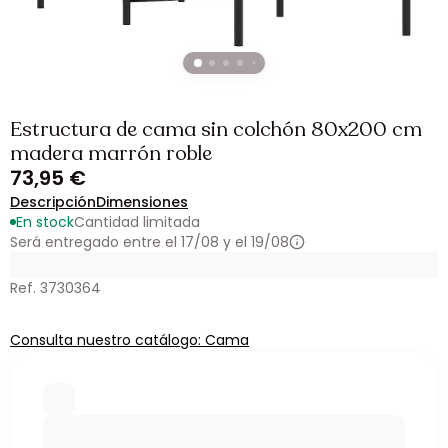
Estructura de cama sin colchón 80x200 cm
madera marrón roble
73,95 €
Descripción
Dimensiones
En stock
Cantidad limitada
Será entregado entre el 17/08 y el 19/08
Ref. 3730364
Consulta nuestro catálogo: Cama