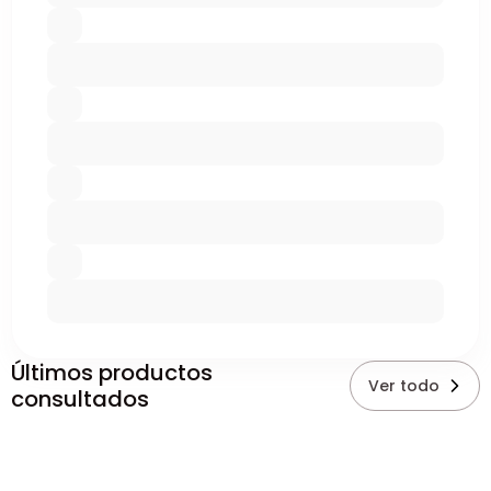
Últimos productos
Ver todo
consultados