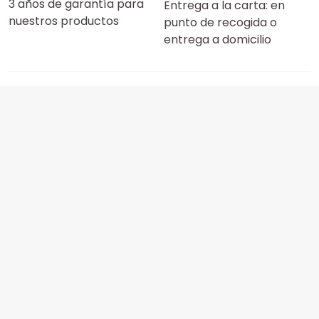
3 años de garantía para
Entrega a la carta: en
nuestros productos
punto de recogida o
entrega a domicilio