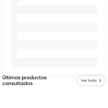
Últimos productos
Ver todo
consultados