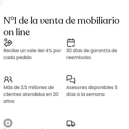
N°1 de la venta de mobiliario
on line
Recibe un vale del 4% por
30 días de garantía de
cada pedido
reembolso
Más de 3,5 millones de
Asesores disponibles 5
clientes atendidos en 20
días a la semana
años