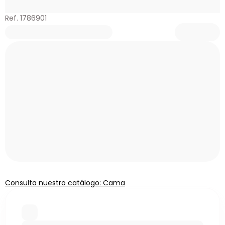
Ref. 1786901
Consulta nuestro catálogo: Cama