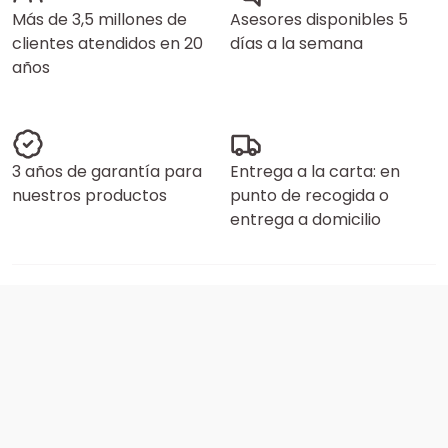
Más de 3,5 millones de
Asesores disponibles 5
clientes atendidos en 20
días a la semana
años
3 años de garantía para
Entrega a la carta: en
nuestros productos
punto de recogida o
entrega a domicilio