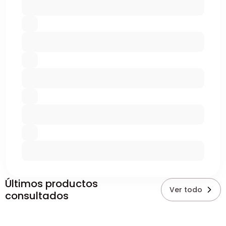
Últimos productos
Ver todo
consultados