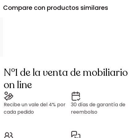
Compare con productos similares
N°1 de la venta de mobiliario
on line
Recibe un vale del 4% por
30 días de garantía de
cada pedido
reembolso