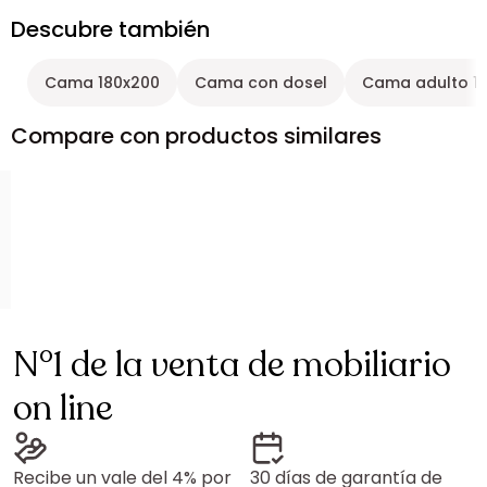
Descubre también
Cama 180x200
Cama con dosel
Cama adulto 1
Compare con productos similares
N°1 de la venta de mobiliario
on line
Recibe un vale del 4% por
30 días de garantía de