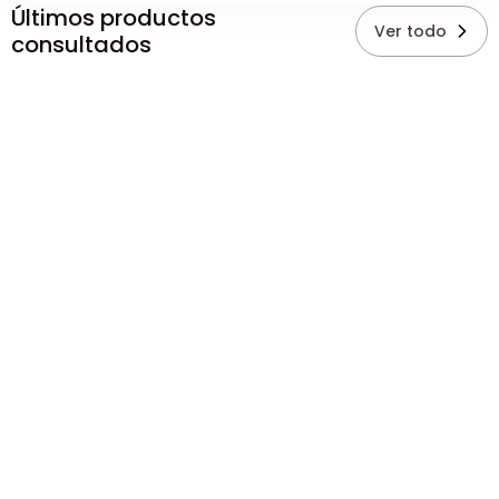
Últimos productos
Ver todo
consultados