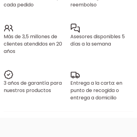
cada pedido
reembolso
Más de 3,5 millones de
Asesores disponibles 5
clientes atendidos en 20
días a la semana
años
3 años de garantía para
Entrega a la carta: en
nuestros productos
punto de recogida o
entrega a domicilio