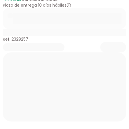
Plazo de entrega 10 días hábiles
Ref. 2329257