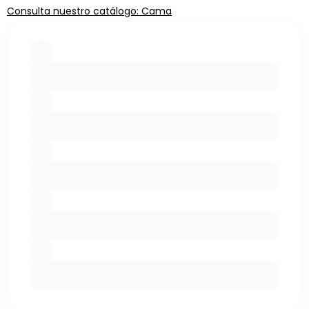
Consulta nuestro catálogo: Cama