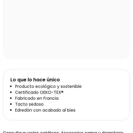
Lo que lo hace único
Producto ecológico y sostenible
Certificado OEKO-TEX®
Fabricado en Francia
Tacto sedoso
Edredón con acabado al bies