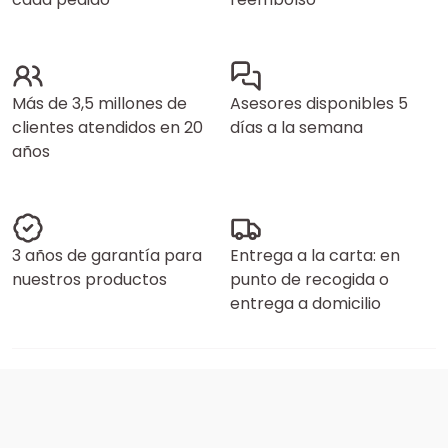
Más de 3,5 millones de
Asesores disponibles 5
clientes atendidos en 20
días a la semana
años
3 años de garantía para
Entrega a la carta: en
nuestros productos
punto de recogida o
entrega a domicilio