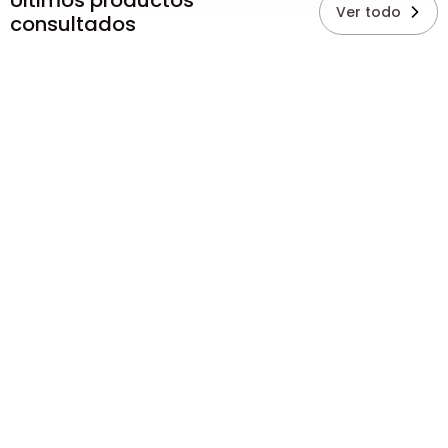
Últimos productos
Ver todo
consultados