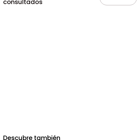
consultados
Descubre también