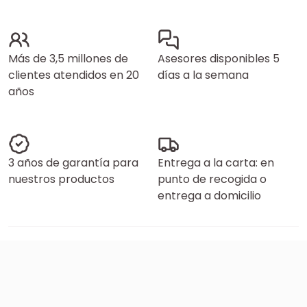
Más de 3,5 millones de
Asesores disponibles 5
clientes atendidos en 20
días a la semana
años
3 años de garantía para
Entrega a la carta: en
nuestros productos
punto de recogida o
entrega a domicilio