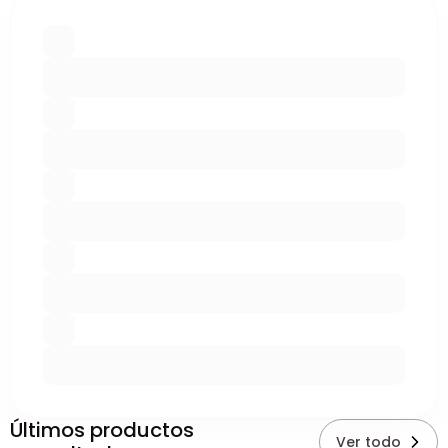
Últimos productos
Ver todo