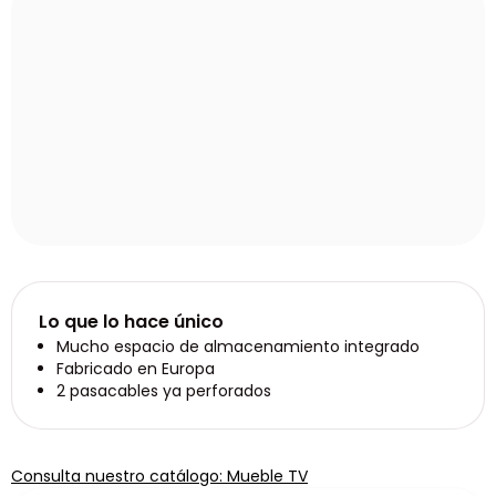
Lo que lo hace único
Mucho espacio de almacenamiento integrado
Fabricado en Europa
2 pasacables ya perforados
Consulta nuestro catálogo: Mueble TV