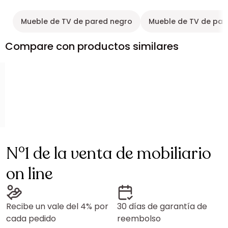
Mueble de TV de pared negro
Mueble de TV de par
Compare con productos similares
N°1 de la venta de mobiliario
on line
Recibe un vale del 4% por
30 días de garantía de
cada pedido
reembolso