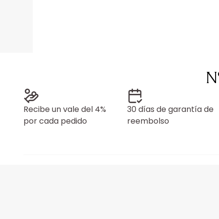
N
Recibe un vale del 4%
30 días de garantía de
por cada pedido
reembolso