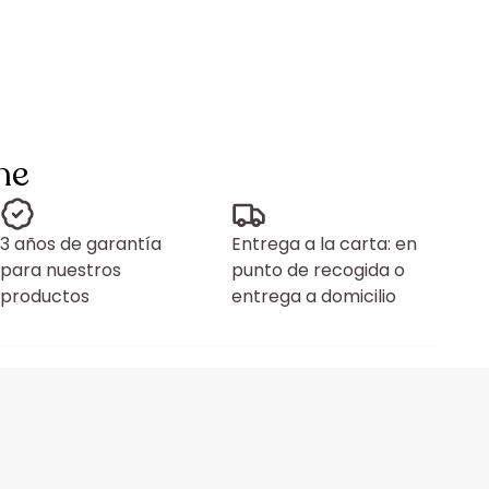
ne
3 años de garantía
Entrega a la carta: en
para nuestros
punto de recogida o
productos
entrega a domicilio