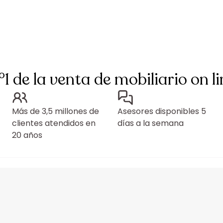
°1 de la venta de mobiliario on li
Más de 3,5 millones de
Asesores disponibles 5
clientes atendidos en
días a la semana
20 años