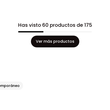
Has visto 60 productos de 175
Ver más productos
temporáneo