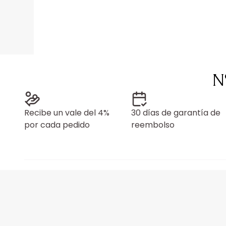
N
Recibe un vale del 4%
30 días de garantía de
por cada pedido
reembolso