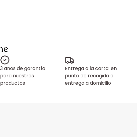
ne
3 años de garantía
Entrega a la carta: en
para nuestros
punto de recogida o
productos
entrega a domicilio