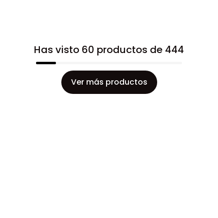
Has visto 60 productos de 444
Ver más productos