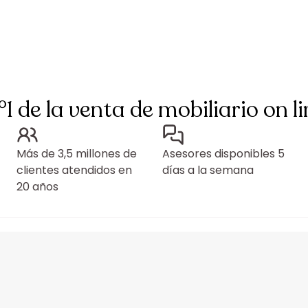
°1 de la venta de mobiliario on li
Más de 3,5 millones de
Asesores disponibles 5
clientes atendidos en
días a la semana
20 años